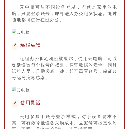
云电脑可从不同设备登录，即使是家用的电
脑，只要登录账号，即可进入办公电脑状态。随时
随地都可进行在线办公。
远程运维
//
远程办公担心机密被泄露，使用云电脑，可以
灵活设置每个账号的权限，保证数据的安全，同时
运维人员，只需远程一键，即可重置账号，保证账
号远离病毒感染。
使用灵活
//
云电脑属于账号登录模式，对于设备要求不
高，可有效降低设备采购成本。且账号可按需求购