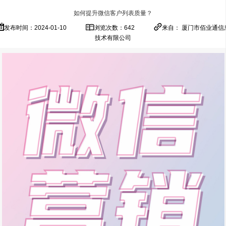
如何提升微信客户列表质量？
发布时间：2024-01-10
浏览次数：642
来自： 厦门市佰业通信
技术有限公司