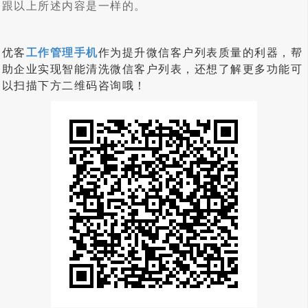
跟以上所述内容是一样的。
优客
工作管理
手机
作为提升微信客户列表质量的利器，帮
助企业实现智能清洗微信客户列表，还想了解更多功能可
以扫描下方二维码咨询哦！