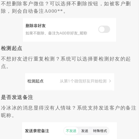
不想删除客户微信？可以选择不删除按钮，如被客户删
除，则会自动备注A000**。
检测起点
不想好友进行重复检测？系统可以选择要检测好友的起
点。
是否发送备注
冷冰冰的消息显得没有人情味？系统支持发送客户的备注
昵称。