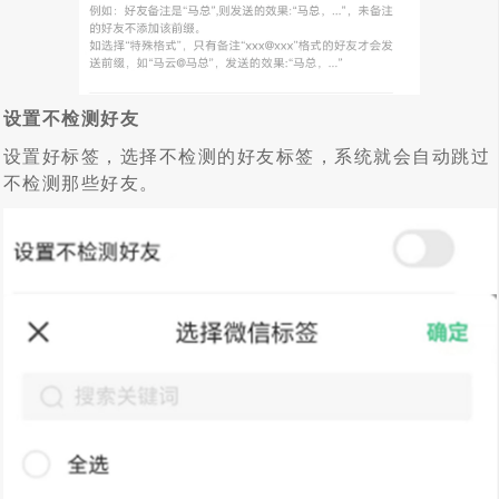
设置不检测好友
设置好标签，选择不检测的好友标签，系统就会自动跳过
不检测那些好友。