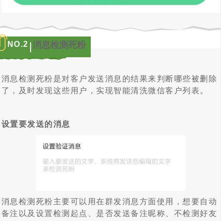
NO.
2
消息检测死粉
消息检测死粉是对客户发送消息的结果来判断哪些被删除
了，及时发现这些用户，实现智能清洗微信客户列表。
设置要发送的消息
消息检测死粉主要可以用在群发消息方面使用，想要自动
备注以及设置检测起点、是否发送备注昵称、不检测好友