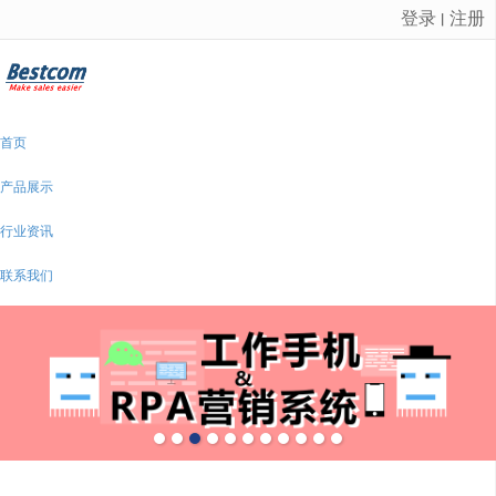
登录
注册
丨
很遗憾，因您的浏览器版本过低导致无法获得最佳浏览体验，推荐下载安装谷歌浏览器！
首页
产品展示
行业资讯
联系我们