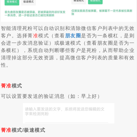
智能清理死粉可以自动识别和清除微信客户列表中的无效
客户。选择菁
准
模式（查看
朋友圈
是否为一条横杠，是则
会进一步发消息验证）或极速模式（查看朋友圈是否为一
条横杠），系统自动判断哪些客户是死粉，从而帮助企业
清理掉这部分无效资源，提高微信客户列表的质量和有效
性。
菁准
模式
可以设置要发送的验证消息（如：早上好）
菁准
模式
/极速模式