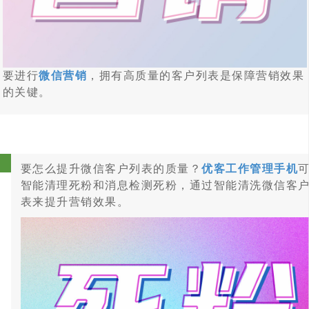
要进行
微信营销
，拥有高质量的客户列表是保障营销效果
的关键。
要怎么提升微信客户列表的质量？
优客工作管理手机
智能清理死粉和消息检测死粉，通过智能清洗微信客
表来提升营销效果。