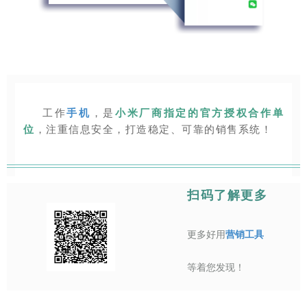
工作
手机
，是
小米厂商指定的官方授权合作单
位
，注重信息安全，打造稳定、可靠的销售系统！
扫码了解更多
更多好用
营销工具
等着您发现！