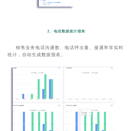
2、电话数据统计报表
销售业务电话沟通数、电话呼出量、接通率等实时
统计，自动生成数据报表。