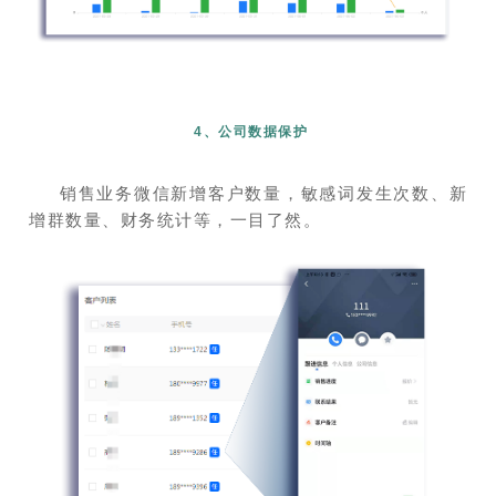
4、公司数据保护
销售业务微信新增客户数量，敏感词发生次数、新
增群数量、财务统计等，一目了然。