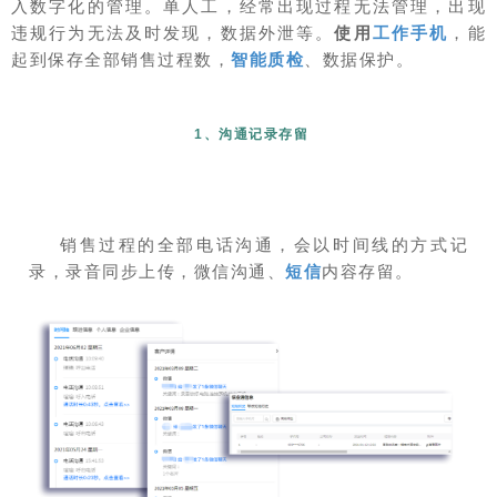
入数字化的管理。单人工，经常出现过程无法管理，出现
违规行为无法及时发现，数据外泄等。
使用
工作手机
，能
起到保存全部销售过程数，
智能质检
、数据保护。
1、沟通记录存留
销售过程的全部电话沟通，会以时间线的方式记
录，录音同步上传，微信沟通、
短信
内容存留。