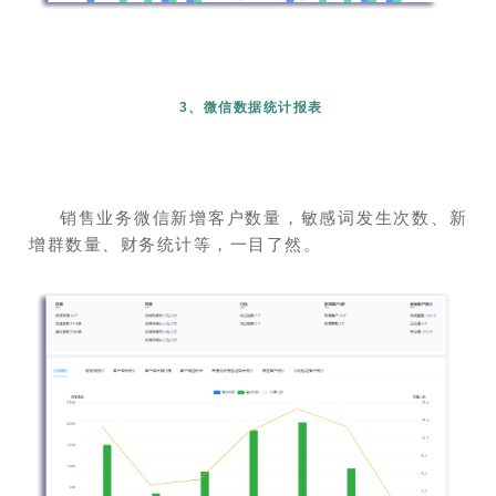
3、微信数据统计报表
销售业务微信新增客户数量，敏感词发生次数、新
增群数量、财务统计等，一目了然。