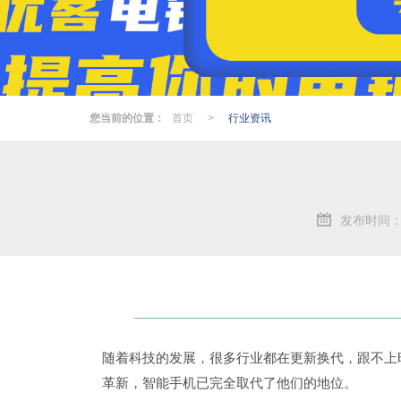
您当前的位置：
首页
>
行业资讯
发布时间：20
随着科技的发展，很多行业都在更新换代，跟不上
革新，智能手机已完全取代了他们的地位。