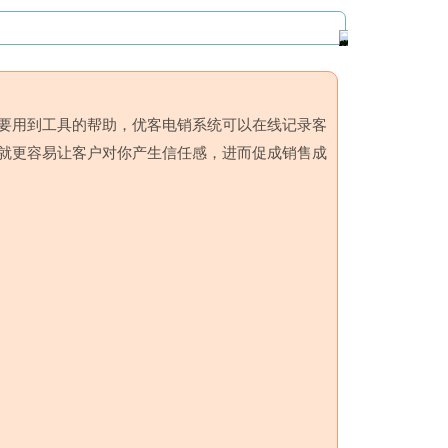
要用到工具的帮助，优客电销系统可以在线记录客
就更容易让客户对你产生信任感，进而促成销售成