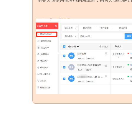
电销人员使用优客电销系统时，销售人员能够创