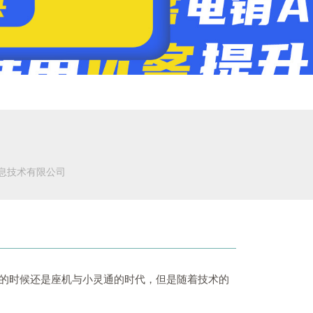
息技术有限公司
的时候还是座机与小灵通的时代，但是随着技术的