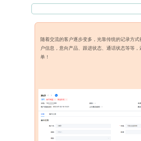
随着交流的客户逐步变多，光靠传统的记录方式
户信息，意向产品、跟进状态、通话状态等等，
单！