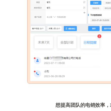
想提高团队的电销效率，