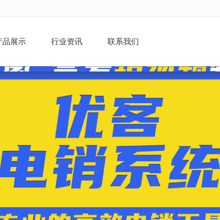
无法获得最佳浏览体验，推荐下载安装谷歌浏览器！
产品展示
行业资讯
联系我们