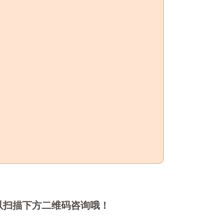
以扫描下方二维码咨询哦！