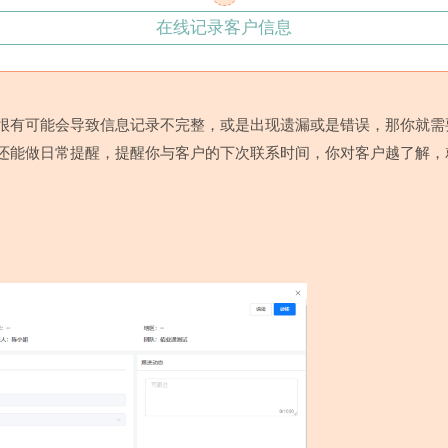
在线记录客户信息
很有可能会导致信息记录不完整，或是出现遗漏或是错误，那你就需
还能做日常提醒，提醒你与客户的下次联系时间，你对客户越了解，