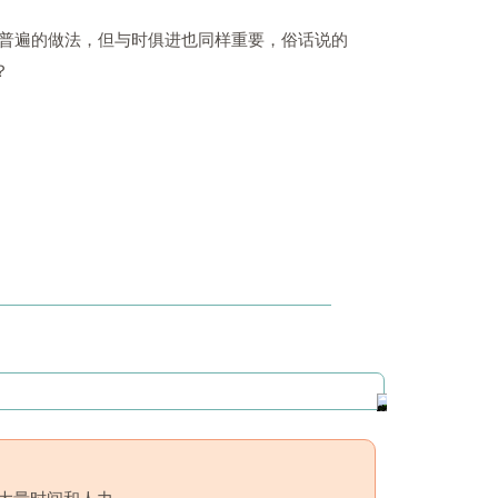
普遍的做法，但与时俱进也同样重要，俗话说的
？