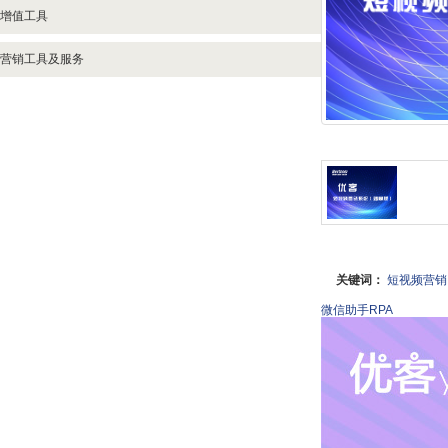
增值工具
营销工具及服务
关键词：
短视频营销
微信助手RPA