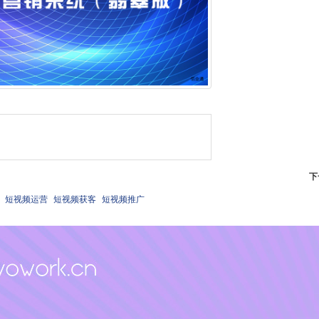
下
短视频运营
短视频获客
短视频推广