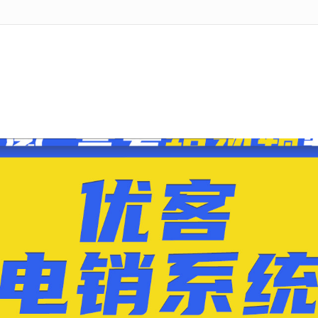
无法获得最佳浏览体验，推荐下载安装谷歌浏览器！