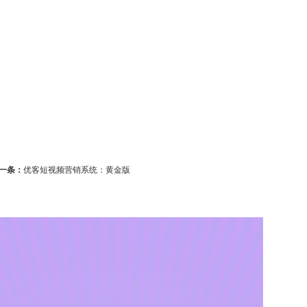
一条：
优客短视频营销系统：黄金版