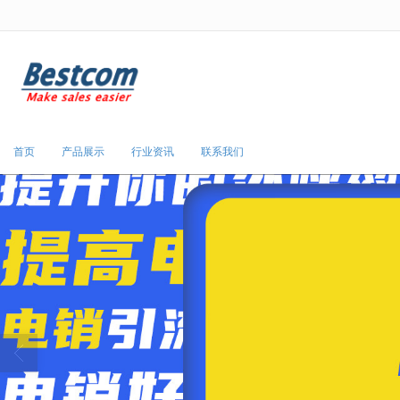
很遗憾，因您的浏览器版本过低导致
首页
产品展示
行业资讯
联系我们