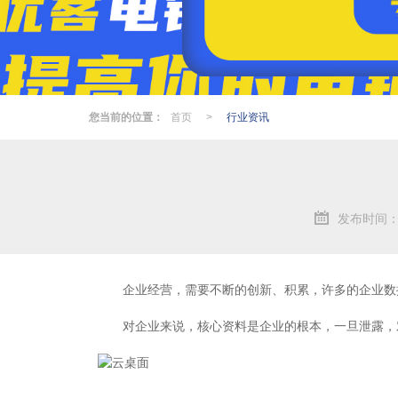
您当前的位置：
首页
>
行业资讯
发布时间：20
企业经营，需要不断的创新、积累，许多的企业数
对企业来说，核心资料是企业的根本，一旦泄露，