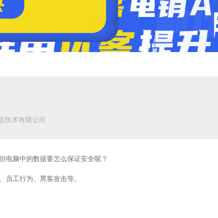
息技术有限公司
但电脑中的数据要怎么保证安全呢？
、员工行为、黑客攻击等。