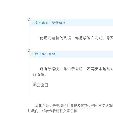
1.
安全访问，记录留存
使用云电脑的数据，都是放置在云端，需
2.数据集中存储
所有数据统一集中于云端，不再受本地终
行管控。
除此之外，云电脑还具备很多优势，例如不受终端
注我们，或者查看过往文章了解。