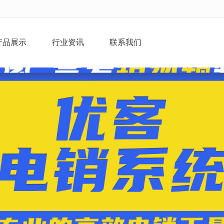
无法获得最佳浏览体验，推荐下载安装谷歌浏览器！
产品展示
行业资讯
联系我们