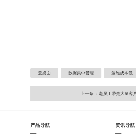
云桌面
数据集中管理
运维成本低
上一条 ：老员工带走大量客户？
产品导航
资讯导航