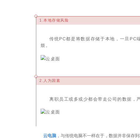
1.本地存储风险
传统PC都是将数据存储于本地，一旦P
烦。
2.人为因素
离职员工或多或少都会带走公司的数据，
云电脑
，与传统电脑不一样在于，数据并非保存到