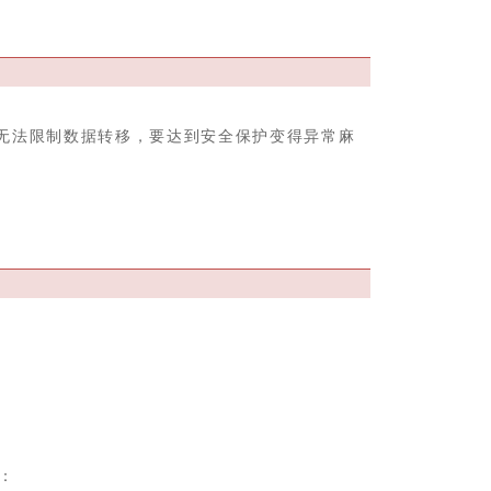
，无法限制数据转移，要达到安全保护变得异常麻
：