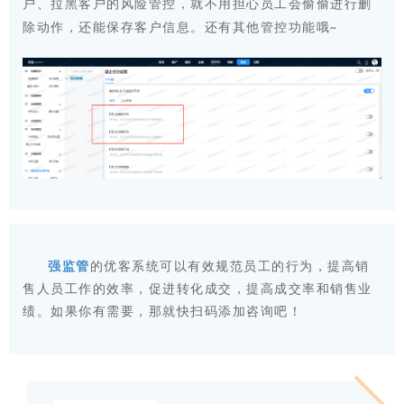
户
、
拉黑客户的风险管控
，就不用担心员工会偷偷进行删
除动作，还能保存客户信息。还有其他管控功能哦
~
强监管
的优客系统可以有效规范员工的行为，提高销
售人员工作的效率，促进转化成交，提高成交率和销售业
绩。如果你有需要，那就快扫码添加咨询吧！