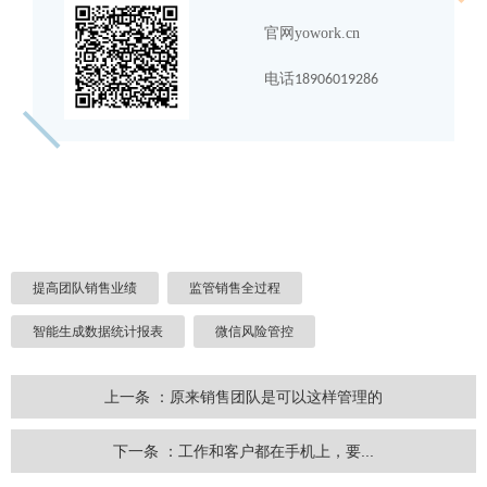
官网
yowork.cn
电话
18906019286
提高团队销售业绩
监管销售全过程
智能生成数据统计报表
微信风险管控
上一条 ：原来销售团队是可以这样管理的
下一条 ：工作和客户都在手机上，要...